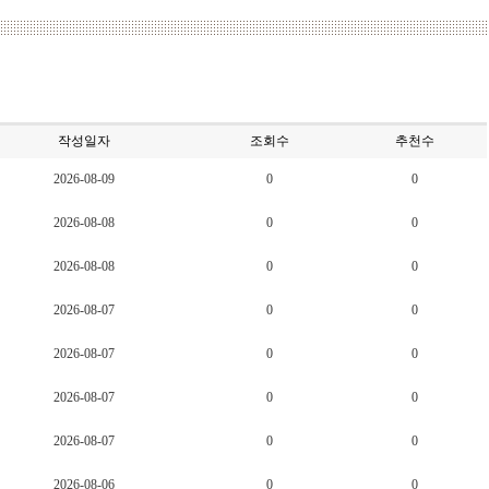
작성일자
조회수
추천수
2026-08-09
0
0
2026-08-08
0
0
2026-08-08
0
0
2026-08-07
0
0
2026-08-07
0
0
2026-08-07
0
0
2026-08-07
0
0
2026-08-06
0
0