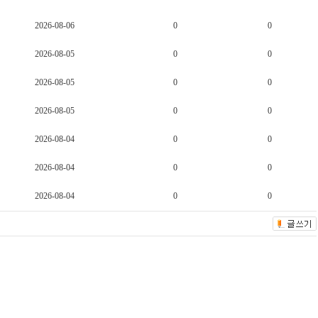
2026-08-06
0
0
2026-08-05
0
0
2026-08-05
0
0
2026-08-05
0
0
2026-08-04
0
0
2026-08-04
0
0
2026-08-04
0
0